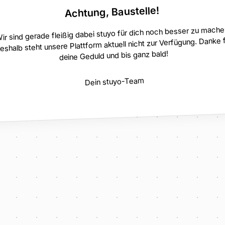
Achtung, Baustelle!
ir sind gerade fleißig dabei stuyo für dich noch besser zu mache
eshalb steht unsere Plattform aktuell nicht zur Verfügung. Danke 
deine Geduld und bis ganz bald!
Dein stuyo-Team